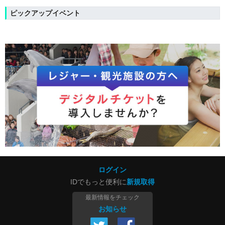
ピックアップイベント
ログイン
IDでもっと便利に
新規取得
最新情報をチェック
お知らせ