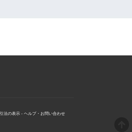
引法の表示
-
ヘルプ・お問い合わせ