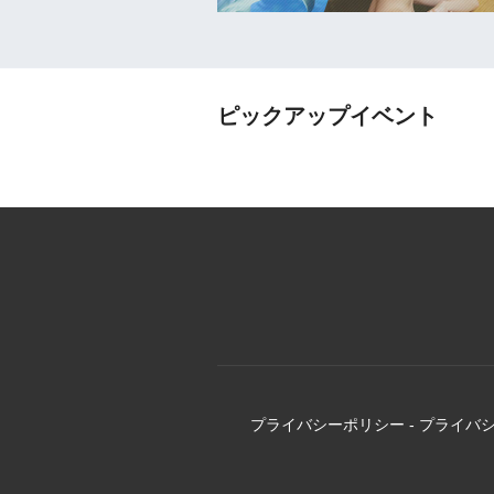
ピックアップイベント
プライバシーポリシー
-
プライバ