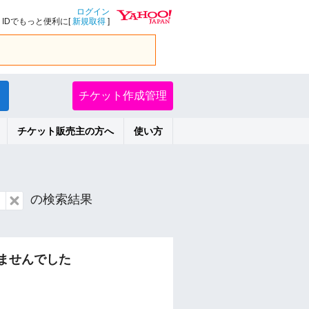
ログイン
IDでもっと便利に[
新規取得
]
チケット作成管理
チケット販売主の方へ
使い方
の検索結果
ませんでした