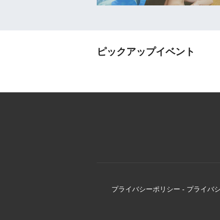
ピックアップイベント
プライバシーポリシー
-
プライバ