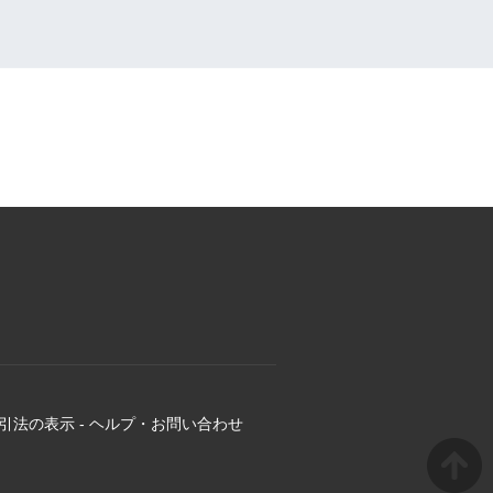
引法の表示
-
ヘルプ・お問い合わせ