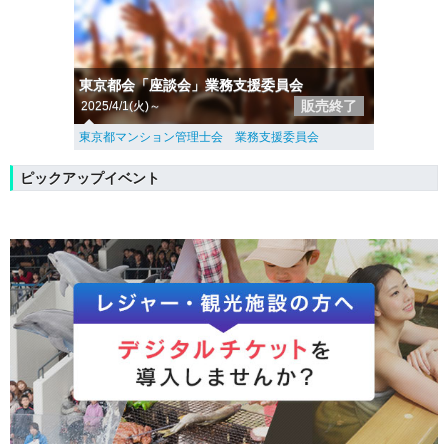
東京都会「座談会」業務支援委員会
販売終了
2025/4/1(火)～
東京都マンション管理士会 業務支援委員会
ピックアップイベント