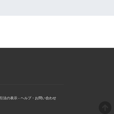
引法の表示
-
ヘルプ・お問い合わせ