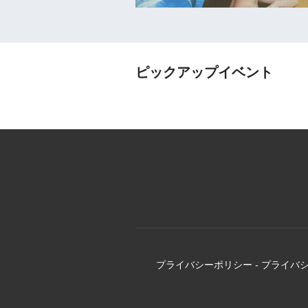
ピックアップイベント
プライバシーポリシー
-
プライバ