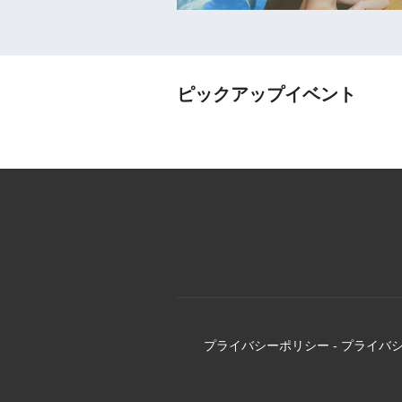
ピックアップイベント
プライバシーポリシー
-
プライバ