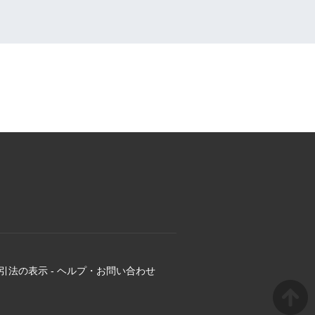
引法の表示
-
ヘルプ・お問い合わせ