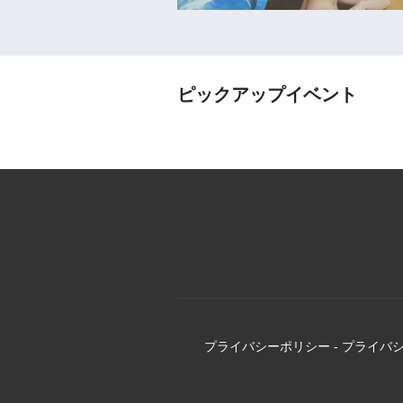
ピックアップイベント
プライバシーポリシー
-
プライバ