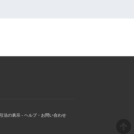
引法の表示
-
ヘルプ・お問い合わせ