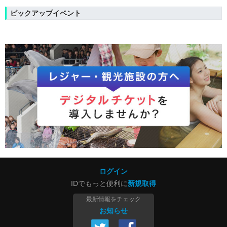
ピックアップイベント
ログイン
IDでもっと便利に
新規取得
最新情報をチェック
お知らせ