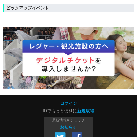
ピックアップイベント
ログイン
IDでもっと便利に
新規取得
最新情報をチェック
お知らせ