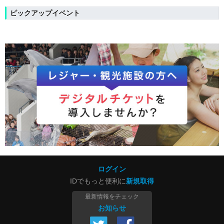
ピックアップイベント
ログイン
IDでもっと便利に
新規取得
最新情報をチェック
お知らせ