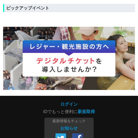
ピックアップイベント
ログイン
IDでもっと便利に
新規取得
最新情報をチェック
お知らせ