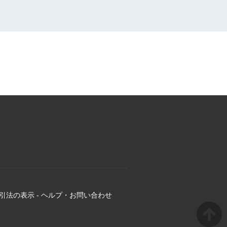
引法の表示
-
ヘルプ・お問い合わせ