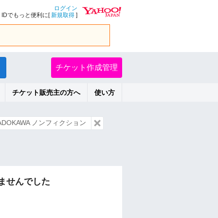
ログイン
IDでもっと便利に[
新規取得
]
チケット作成管理
チケット販売主の方へ
使い方
DOKAWA ノンフィクション
ませんでした