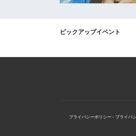
ピックアップイベント
プライバシーポリシー
-
プライバ