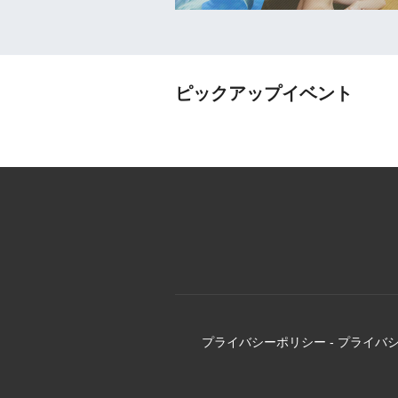
ピックアップイベント
プライバシーポリシー
-
プライバ