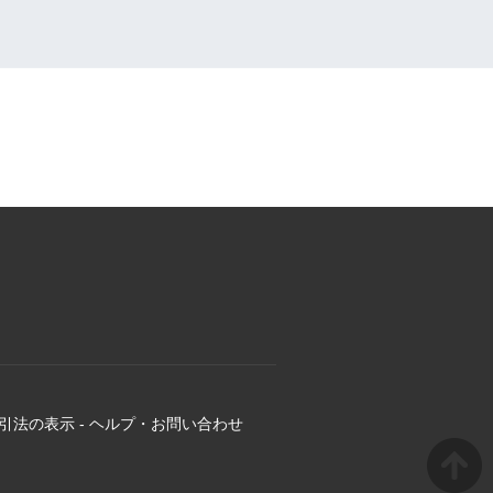
引法の表示
-
ヘルプ・お問い合わせ