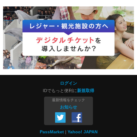
ログイン
IDでもっと便利に
新規取得
最新情報をチェック
お知らせ
PassMarket
Yahoo! JAPAN