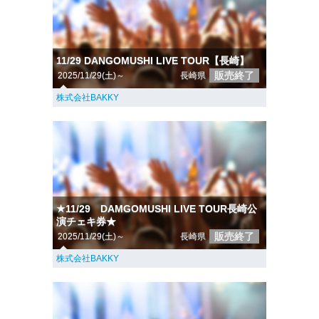
11/29 DANGOMUSHI LIVE TOUR【長崎】
販売終了
2025/11/29(土)～
長崎県
株式会社BAKKY
★11/29 DAMGOMUSHI LIVE TOUR長崎公
演チェキ券★
販売終了
2025/11/29(土)～
長崎県
株式会社BAKKY