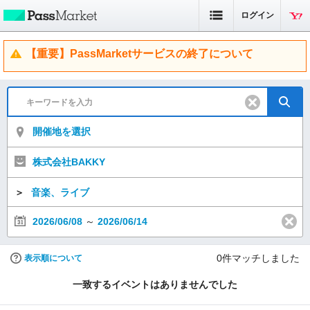
ログイン
【重要】PassMarketサービスの終了について
開催地を選択
株式会社BAKKY
＞
音楽、ライブ
2026/06/08
～
2026/06/14
0
件マッチしました
表示順について
一致するイベントはありませんでした