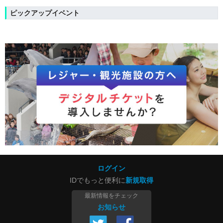
ピックアップイベント
ログイン
IDでもっと便利に
新規取得
最新情報をチェック
お知らせ