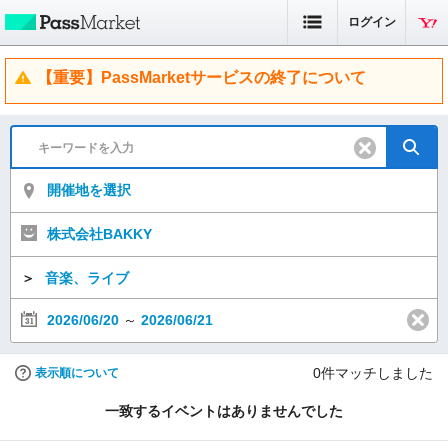
ログイン
【重要】PassMarketサービスの終了について
開催地を選択
株式会社BAKKY
＞
音楽、ライブ
2026/06/20
～
2026/06/21
0
件マッチしました
表示順について
一致するイベントはありませんでした