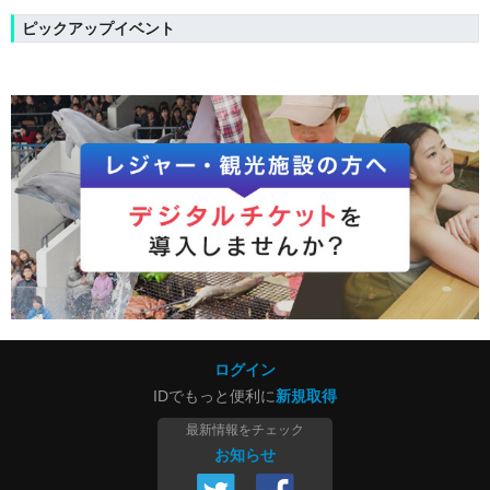
ピックアップイベント
ログイン
IDでもっと便利に
新規取得
最新情報をチェック
お知らせ