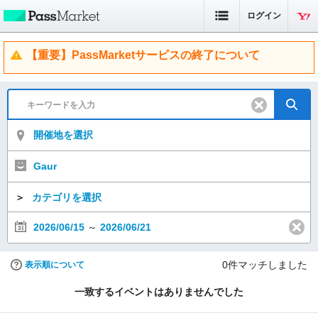
ログイン
【重要】PassMarketサービスの終了について
開催地を選択
Gaur
＞
カテゴリを選択
2026/06/15
～
2026/06/21
0
件マッチしました
表示順について
一致するイベントはありませんでした