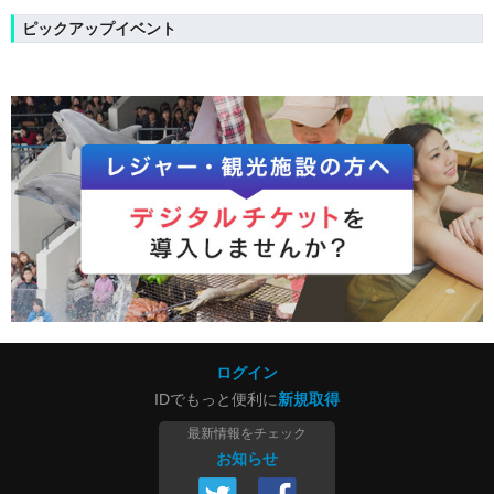
ピックアップイベント
ログイン
IDでもっと便利に
新規取得
最新情報をチェック
お知らせ