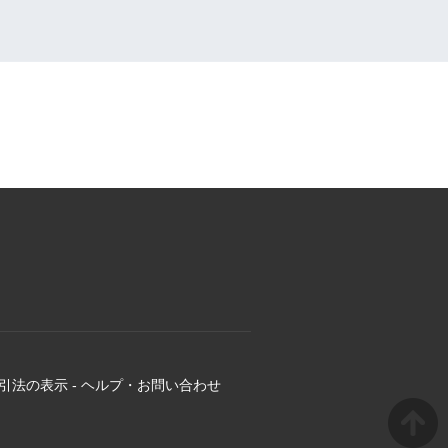
引法の表示
-
ヘルプ・お問い合わせ