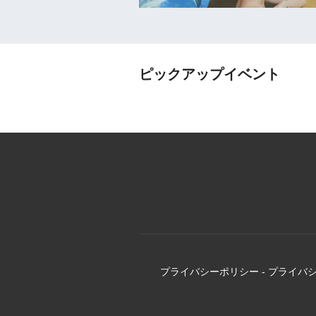
ピックアップイベント
プライバシーポリシー
-
プライバ