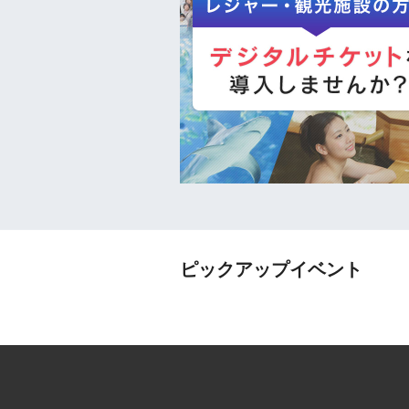
ピックアップイベント