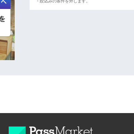
・絞込みの条件を外します。