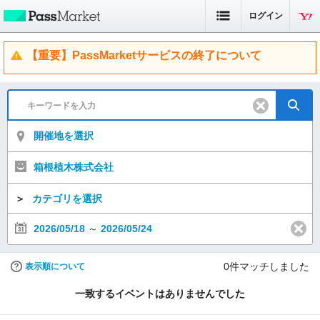
ログイン
【重要】PassMarketサービスの終了について
開催地を選択
箱根植木株式会社
＞
カテゴリを選択
2026/05/18
～
2026/05/24
0
件マッチしました
表示順について
一致するイベントはありませんでした