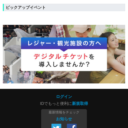
ピックアップイベント
ログイン
IDでもっと便利に
新規取得
最新情報をチェック
お知らせ