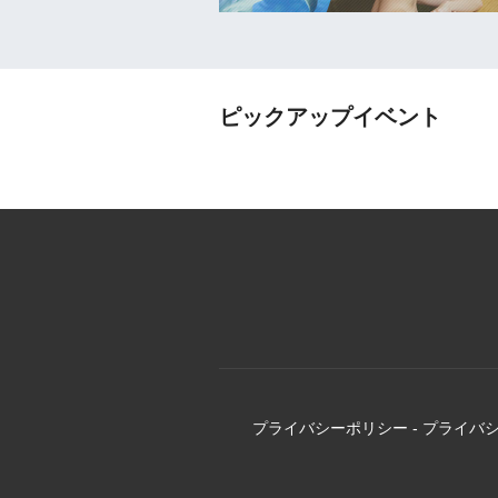
ピックアップイベント
プライバシーポリシー
-
プライバ