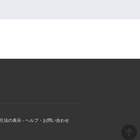
引法の表示
-
ヘルプ・お問い合わせ