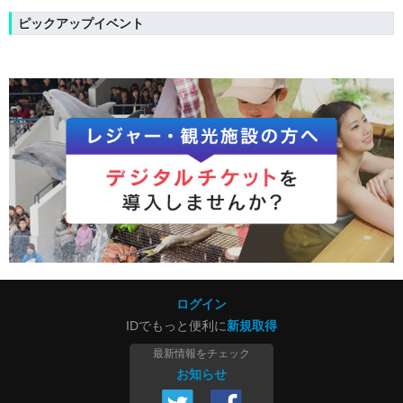
ピックアップイベント
ログイン
IDでもっと便利に
新規取得
最新情報をチェック
お知らせ