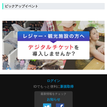
ピックアップイベント
ログイン
IDでもっと便利に
新規取得
最新情報をチェック
お知らせ