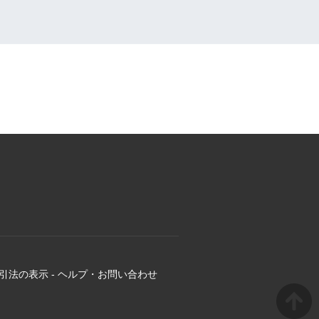
引法の表示
-
ヘルプ・お問い合わせ