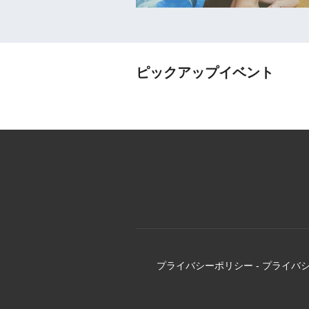
ピックアップイベント
プライバシーポリシー
-
プライバ