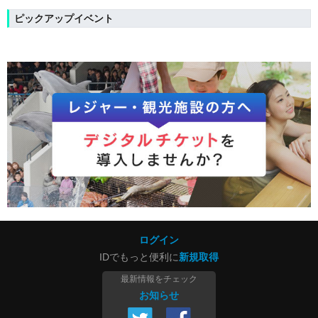
ピックアップイベント
ログイン
IDでもっと便利に
新規取得
最新情報をチェック
お知らせ