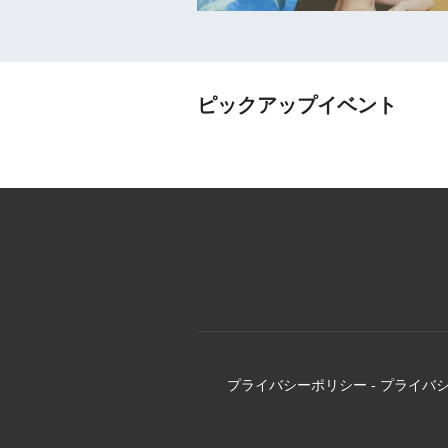
ピックアップイベント
プライバシーポリシー
-
プライバ