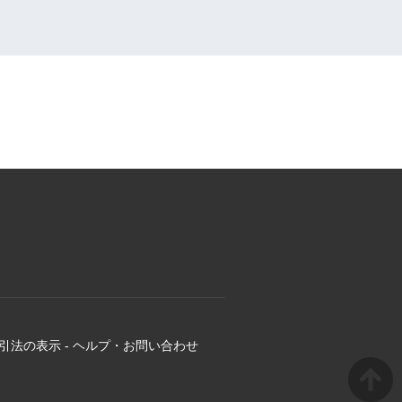
引法の表示
-
ヘルプ・お問い合わせ