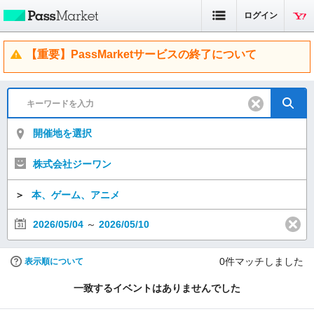
ログイン
【重要】PassMarketサービスの終了について
開催地を選択
株式会社ジーワン
＞
本、ゲーム、アニメ
2026/05/04
～
2026/05/10
0
件マッチしました
表示順について
一致するイベントはありませんでした