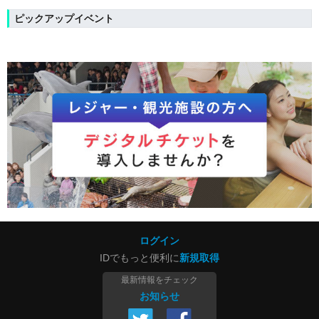
ピックアップイベント
ログイン
IDでもっと便利に
新規取得
最新情報をチェック
お知らせ