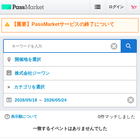
ログイン
【重要】PassMarketサービスの終了について
開催地を選択
株式会社ジーワン
＞
カテゴリを選択
2026/05/18
～
2026/05/24
0
件マッチしました
表示順について
一致するイベントはありませんでした