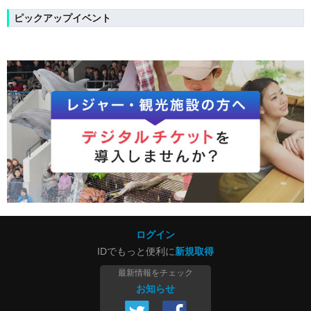
ピックアップイベント
ログイン
IDでもっと便利に
新規取得
最新情報をチェック
お知らせ