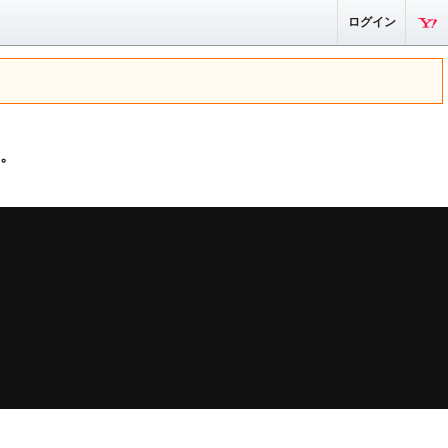
ログイン
。