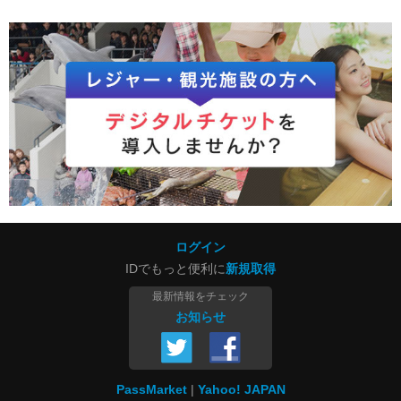
ログイン
IDでもっと便利に
新規取得
最新情報をチェック
お知らせ
PassMarket
Yahoo! JAPAN