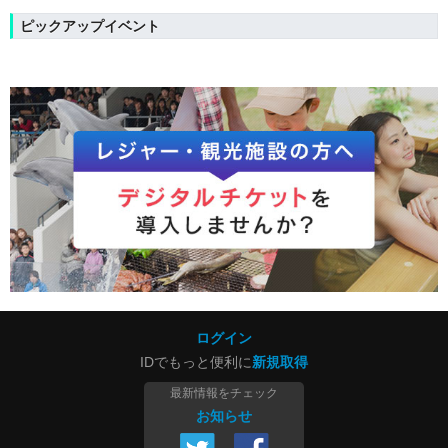
ピックアップイベント
ログイン
IDでもっと便利に
新規取得
最新情報をチェック
お知らせ