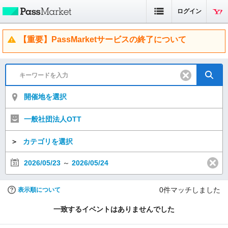
ログイン
【重要】PassMarketサービスの終了について
開催地を選択
一般社団法人OTT
＞
カテゴリを選択
2026/05/23
～
2026/05/24
0
件マッチしました
表示順について
一致するイベントはありませんでした