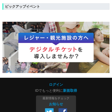
ピックアップイベント
ログイン
IDでもっと便利に
新規取得
最新情報をチェック
お知らせ