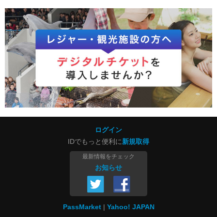
ログイン
IDでもっと便利に
新規取得
最新情報をチェック
お知らせ
PassMarket
Yahoo! JAPAN