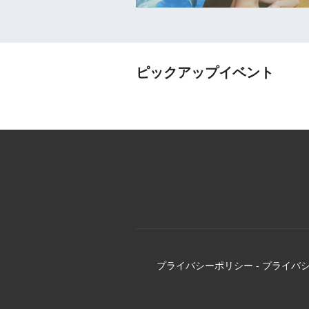
ピックアップイベント
プライバシーポリシー
-
プライバ