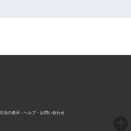
引法の表示
-
ヘルプ・お問い合わせ