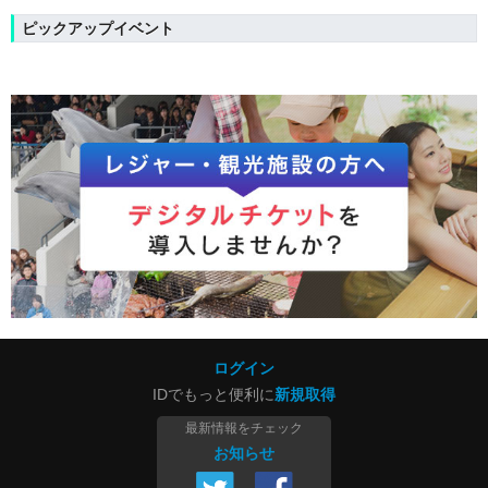
ピックアップイベント
ログイン
IDでもっと便利に
新規取得
最新情報をチェック
お知らせ