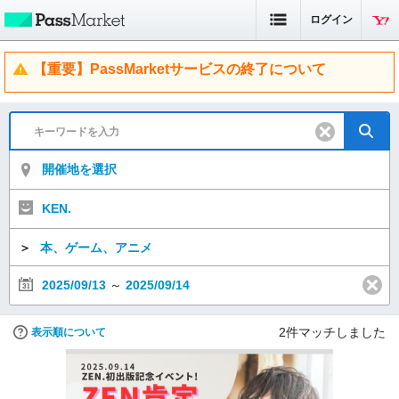
ログイン
【重要】PassMarketサービスの終了について
開催地を選択
KEN.
＞
本、ゲーム、アニメ
2025/09/13
～
2025/09/14
2
件マッチしました
表示順について