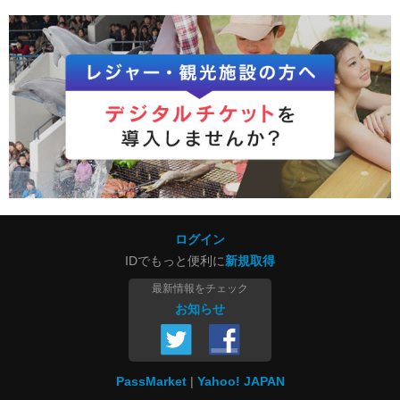
ログイン
IDでもっと便利に
新規取得
最新情報をチェック
お知らせ
PassMarket
Yahoo! JAPAN