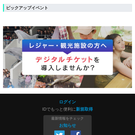
ピックアップイベント
ログイン
IDでもっと便利に
新規取得
最新情報をチェック
お知らせ