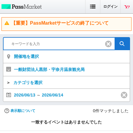
ログイン
【重要】PassMarketサービスの終了について
開催地を選択
一般財団法人黒部・宇奈月温泉観光局
＞
カテゴリを選択
2026/06/13
～
2026/06/14
0
件マッチしました
表示順について
一致するイベントはありませんでした