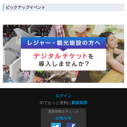
ピックアップイベント
ログイン
IDでもっと便利に
新規取得
最新情報をチェック
お知らせ