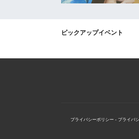
ピックアップイベント
プライバシーポリシー
-
プライバ