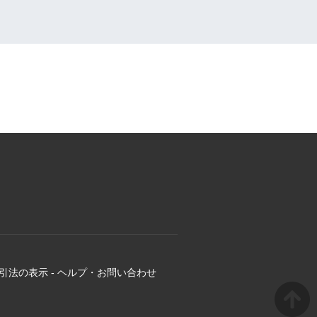
引法の表示
-
ヘルプ・お問い合わせ