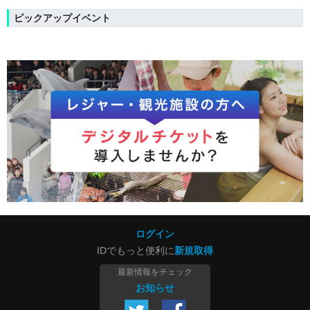
ピックアップイベント
ログイン
IDでもっと便利に
新規取得
最新情報をチェック
お知らせ