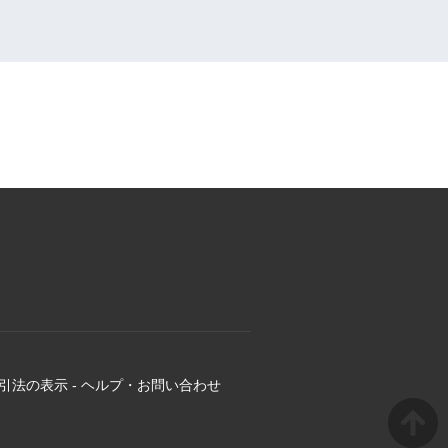
引法の表示
-
ヘルプ・お問い合わせ