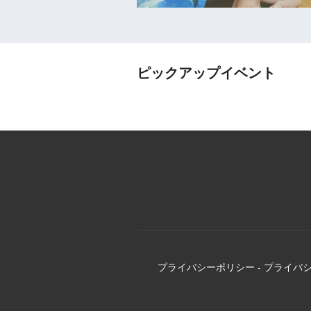
ピックアップイベント
プライバシーポリシー
-
プライバ