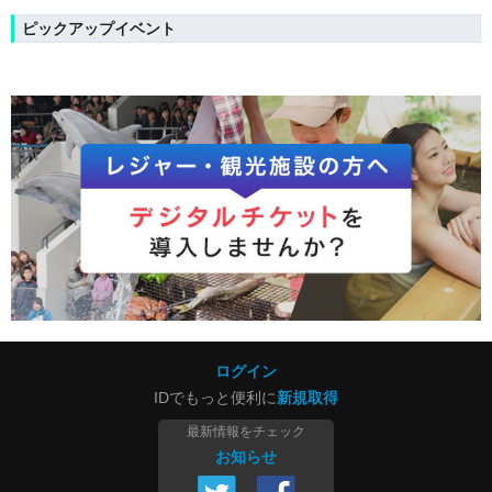
ピックアップイベント
ログイン
IDでもっと便利に
新規取得
最新情報をチェック
お知らせ