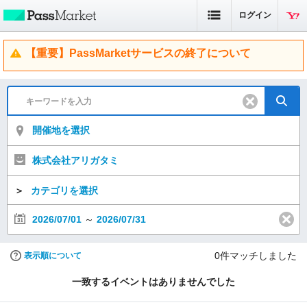
ログイン
【重要】PassMarketサービスの終了について
開催地を選択
株式会社アリガタミ
＞
カテゴリを選択
2026/07/01
～
2026/07/31
0
件マッチしました
表示順について
一致するイベントはありませんでした