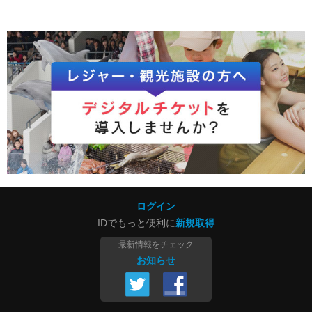
ログイン
IDでもっと便利に
新規取得
最新情報をチェック
お知らせ