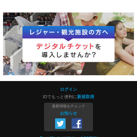
ログイン
IDでもっと便利に
新規取得
最新情報をチェック
お知らせ