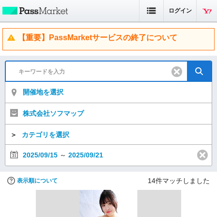
ログイン
【重要】PassMarketサービスの終了について
開催地を選択
株式会社ソフマップ
＞
カテゴリを選択
2025/09/15
～
2025/09/21
14
件マッチしました
表示順について