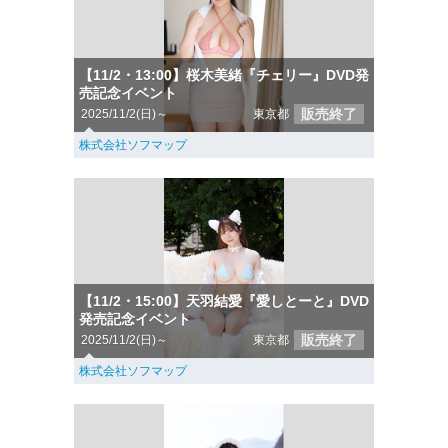
【11/2・13:00】桜木美緒『チェリー』DVD発
売記念イベント
販売終了
2025/11/2(日)～
東京都
株式会社ソフマップ
【11/2・15:00】天羽結愛『愛しとーと』DVD
発売記念イベント
販売終了
2025/11/2(日)～
東京都
株式会社ソフマップ