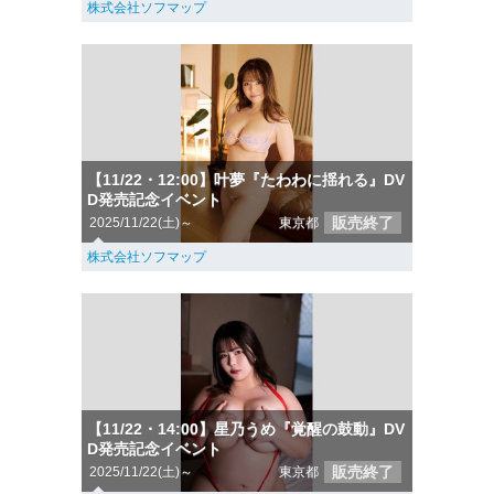
株式会社ソフマップ
【11/22・12:00】叶夢『たわわに揺れる』DV
D発売記念イベント
販売終了
2025/11/22(土)～
東京都
株式会社ソフマップ
【11/22・14:00】星乃うめ『覚醒の鼓動』DV
D発売記念イベント
販売終了
2025/11/22(土)～
東京都