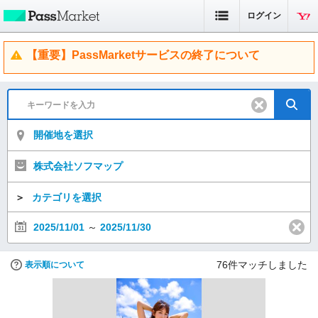
ログイン
【重要】PassMarketサービスの終了について
開催地を選択
株式会社ソフマップ
＞
カテゴリを選択
2025/11/01
～
2025/11/30
76
件マッチしました
表示順について