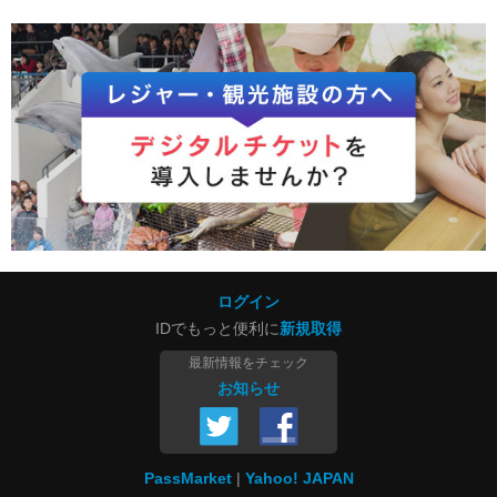
ログイン
IDでもっと便利に
新規取得
最新情報をチェック
お知らせ
PassMarket
Yahoo! JAPAN