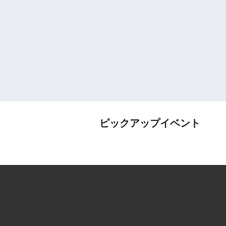
ピックアップイベント