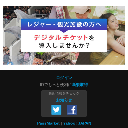
ログイン
IDでもっと便利に
新規取得
最新情報をチェック
お知らせ
PassMarket
Yahoo! JAPAN