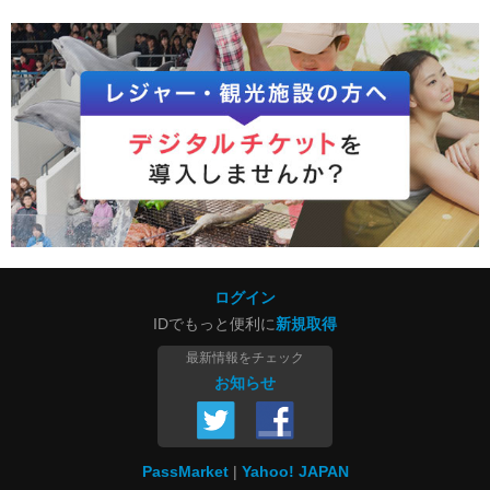
ログイン
IDでもっと便利に
新規取得
最新情報をチェック
お知らせ
PassMarket
Yahoo! JAPAN