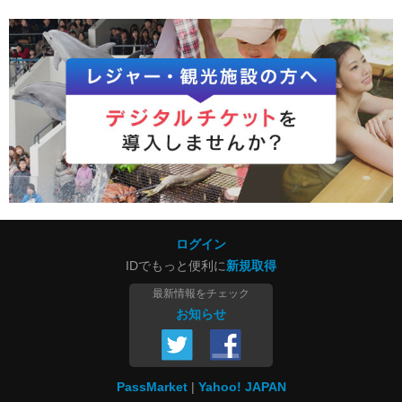
ログイン
IDでもっと便利に
新規取得
最新情報をチェック
お知らせ
PassMarket
Yahoo! JAPAN